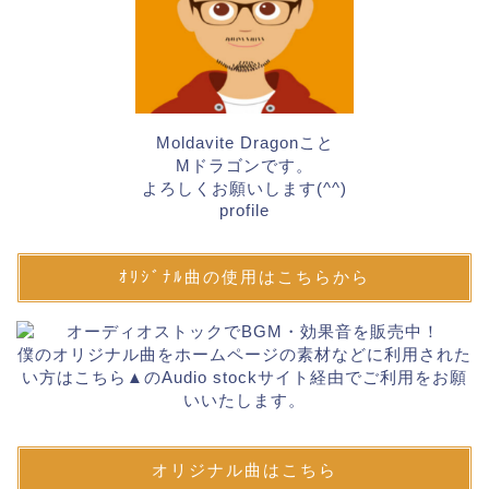
Moldavite Dragonこと
Mドラゴンです。
よろしくお願いします(^^)
profile
ｵﾘｼﾞﾅﾙ曲の使用はこちらから
僕のオリジナル曲をホームページの素材などに利用された
い方はこちら▲のAudio stockサイト経由でご利用をお願
いいたします。
オリジナル曲はこちら