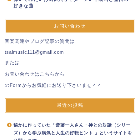
好きな曲
お問い合わせ
音楽関連やブログ記事の質問は
tsalmusic111@gmail.com
または
お問い合わせはこちらから
のFormからお気軽にお送り下さいませ＾＾
最近の投稿
秘かに作っていた「斎藤一人さん・神との対話（シリー
ズ）から学ぶ病気と人生の好転ヒント 」というサイトを