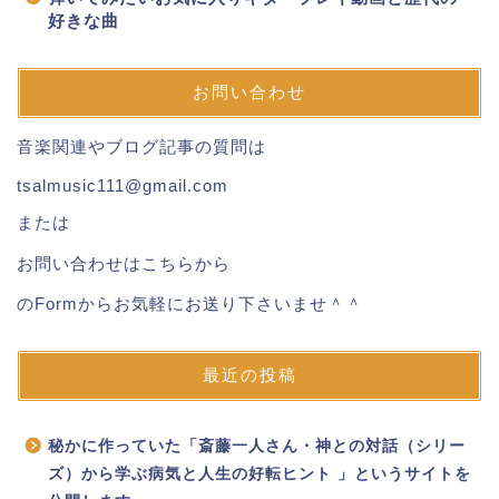
好きな曲
お問い合わせ
音楽関連やブログ記事の質問は
tsalmusic111@gmail.com
または
お問い合わせはこちらから
のFormからお気軽にお送り下さいませ＾＾
最近の投稿
秘かに作っていた「斎藤一人さん・神との対話（シリー
ズ）から学ぶ病気と人生の好転ヒント 」というサイトを