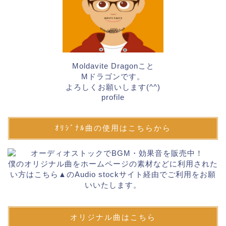
Moldavite Dragonこと
Mドラゴンです。
よろしくお願いします(^^)
profile
ｵﾘｼﾞﾅﾙ曲の使用はこちらから
僕のオリジナル曲をホームページの素材などに利用された
い方はこちら▲のAudio stockサイト経由でご利用をお願
いいたします。
オリジナル曲はこちら