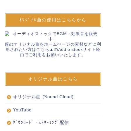
ｵﾘｼﾞﾅﾙ曲の使用はこちらから
僕のオリジナル曲をホームページの素材などに利
用されたい方はこちら▲のAudio stockサイト経
由でご利用をお願いいたします。
オリジナル曲はこちら
オリジナル曲 (Sound Cloud)
YouTube
ﾀﾞｳﾝﾛｰﾄﾞ・ｽﾄﾘｰﾐﾝｸﾞ配信