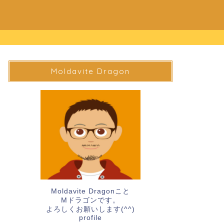
Moldavite Dragon
Moldavite Dragonこと
Mドラゴンです。
よろしくお願いします(^^)
profile