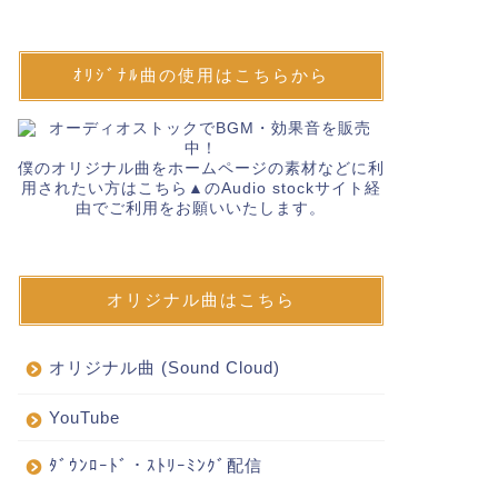
ｵﾘｼﾞﾅﾙ曲の使用はこちらから
僕のオリジナル曲をホームページの素材などに利
用されたい方はこちら▲のAudio stockサイト経
由でご利用をお願いいたします。
オリジナル曲はこちら
オリジナル曲 (Sound Cloud)
YouTube
ﾀﾞｳﾝﾛｰﾄﾞ・ｽﾄﾘｰﾐﾝｸﾞ配信