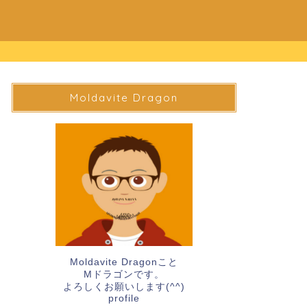
Moldavite Dragon
Moldavite Dragonこと
Mドラゴンです。
よろしくお願いします(^^)
profile